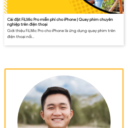
Cài đặt FiLMic Pro miễn phí cho iPhone | Quay phim chuyên
nghiệp trên điện thoại
Giới thiệu FiLMic Pro cho iPhone là ứng dụng quay phim trên
điện thoại nổi...