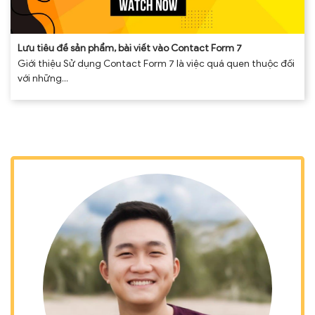
Lưu tiêu đề sản phẩm, bài viết vào Contact Form 7
Giới thiệu Sử dụng Contact Form 7 là việc quá quen thuộc đối
với những...