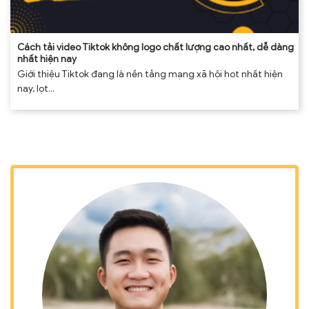
Cách tải video Tiktok không logo chất lượng cao nhất, dễ dàng
nhất hiện nay
Giới thiệu Tiktok đang là nền tảng mạng xã hội hot nhất hiện
nay, lọt...