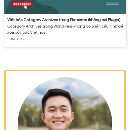
Việt hóa Category Archives trong Flatsome (không cài Plugin)
Category Archives trong WordPress không có phần cấu hình để
xóa bỏ hoặc Việt hóa...
1 BÌNH LUẬN