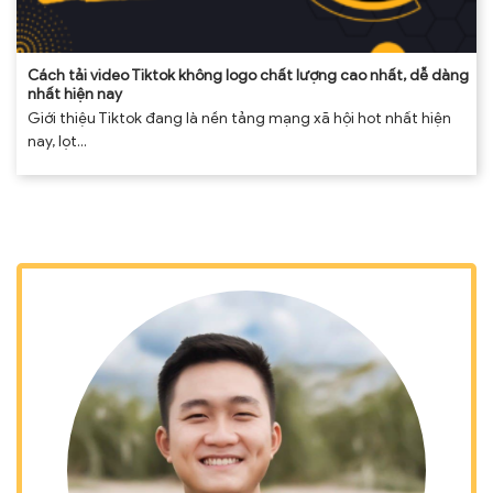
Cách tải video Tiktok không logo chất lượng cao nhất, dễ dàng
nhất hiện nay
Giới thiệu Tiktok đang là nền tảng mạng xã hội hot nhất hiện
nay, lọt...