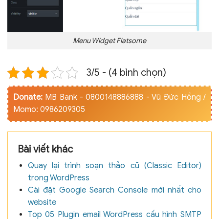
Menu Widget Flatsome
3/5 - (4 bình chọn)
Donate:
MB Bank - 0800148886888 - Vũ Đức Hồng /
Momo: 0986209305
Bài viết khác
Quay lại trình soạn thảo cũ (Classic Editor)
trong WordPress
Cài đặt Google Search Console mới nhất cho
website
Top 05 Plugin email WordPress cấu hình SMTP