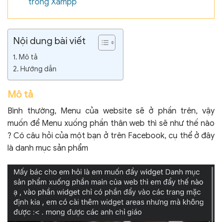
trong Xampp
Nội dung bài viết
Mô tả
Hướng dẫn
Mô tả
Bình thường, Menu của website sẽ ở phần trên, vậy
muốn để Menu xuống phần thân web thì sẽ như thế nào
? Có câu hỏi của một bạn ở trên Facebook, cụ thể ở đây
là danh mục sản phẩm