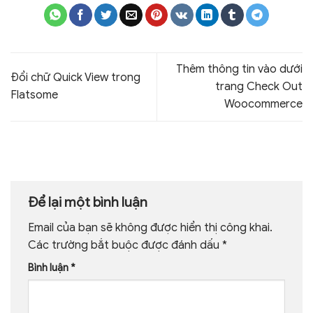
Thêm thông tin vào dưới
Đổi chữ Quick View trong
trang Check Out
Flatsome
Woocommerce
Để lại một bình luận
Email của bạn sẽ không được hiển thị công khai.
Các trường bắt buộc được đánh dấu
*
Bình luận
*