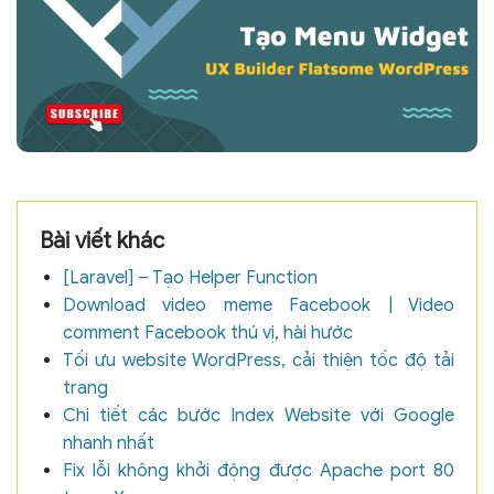
Bài viết khác
[Laravel] – Tạo Helper Function
Download video meme Facebook | Video
comment Facebook thú vị, hài hước
Tối ưu website WordPress, cải thiện tốc độ tải
trang
Chi tiết các bước Index Website với Google
nhanh nhất
Fix lỗi không khởi động được Apache port 80