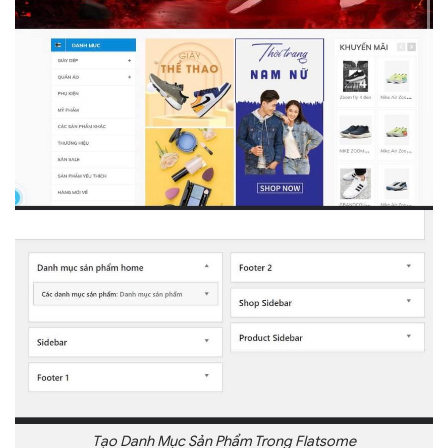
Tạo Danh Mục Sản Phẩm Trong Flatsome