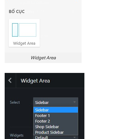
Widget Area