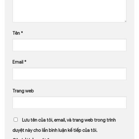
Tên
*
Email
*
Trang web
Lưu tên của tôi, email, và trang web trong trình
duyệt này cho lần bình luận kế tiếp của tôi.