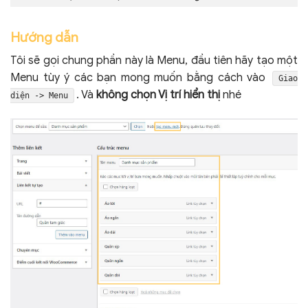
Hướng dẫn
Tôi sẽ gọi chung phần này là Menu, đầu tiên hãy tạo một
Menu tùy ý các bạn mong muốn bằng cách vào
Giao
. Và
không chọn Vị trí hiển thị
nhé
diện -> Menu