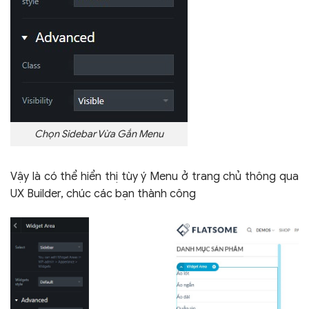
Chọn Sidebar Vừa Gắn Menu
Vậy là có thể hiển thị tùy ý Menu ở trang chủ thông qua
UX Builder, chúc các bạn thành công