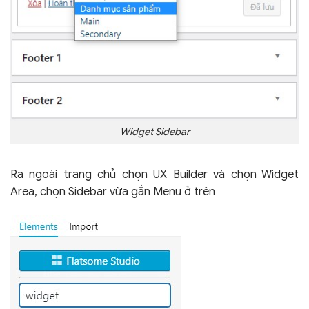
Widget Sidebar
Ra ngoài trang chủ chọn UX Builder và chọn Widget
Area, chọn Sidebar vừa gắn Menu ở trên