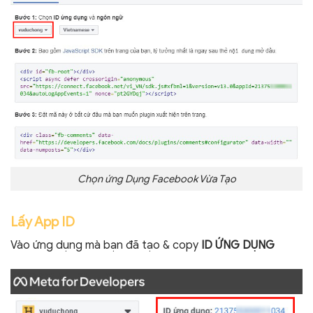
Chọn ứng Dụng Facebook Vừa Tạo
Lấy App ID
Vào ứng dụng mà bạn đã tạo & copy
ID ỨNG DỤNG