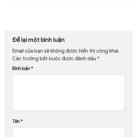
Để lại một bình luận
Email của bạn sẽ không được hiển thị công khai.
Các trường bắt buộc được đánh dấu
*
Bình luận
*
Tên
*