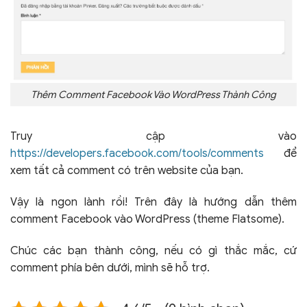
Thêm Comment Facebook Vào WordPress Thành Công
Truy cập vào
https://developers.facebook.com/tools/comments
để
xem tất cả comment có trên website của bạn.
Vậy là ngon lành rồi! Trên đây là hướng dẫn thêm
comment Facebook vào WordPress (theme Flatsome).
Chúc các bạn thành công, nếu có gì thắc mắc, cứ
comment phía bên dưới, mình sẽ hỗ trợ.