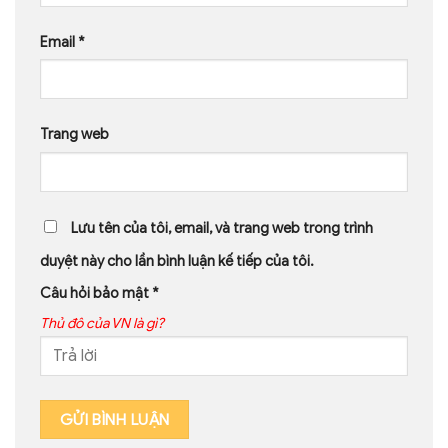
Email
*
Trang web
Lưu tên của tôi, email, và trang web trong trình
duyệt này cho lần bình luận kế tiếp của tôi.
Câu hỏi bảo mật
*
Thủ đô của VN là gì?