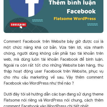
Comment Facebook trên Website bây giờ được coi là
một chức năng khá cơ bản. Vừa tiện lợi, vừa nhanh
chóng, người dùng không cần phải tạo tài khoản trên
web, mà dùng luôn tài khoản Facebook để bình luận.
Ngoài ra còn rất tốt cho những Website bán hàng, thu
thập hoạt động user Facebook trên Website, phục vụ
cho nhu cầu marketing về sau. Vậy thêm comment
Facebook vào WordPress như thế nào ?
Dưới đây tôi sẽ hướng dẫn các bạn đang sử dụng theme
Flatsome nói riêng và WordPress nói chung, cách thêm
comment Facebook vào WordPress chi tiết nhất.