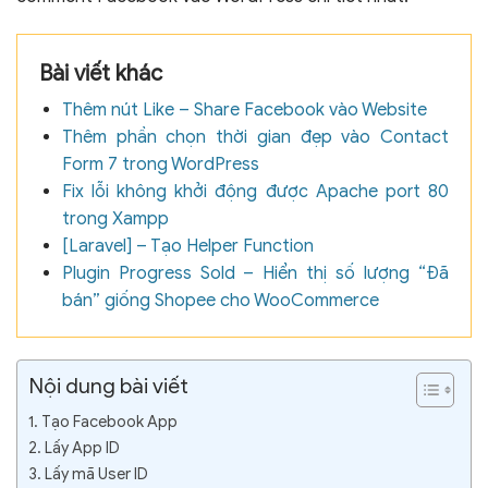
Bài viết khác
Thêm nút Like – Share Facebook vào Website
Thêm phần chọn thời gian đẹp vào Contact
Form 7 trong WordPress
Fix lỗi không khởi động được Apache port 80
trong Xampp
[Laravel] – Tạo Helper Function
Plugin Progress Sold – Hiển thị số lượng “Đã
bán” giống Shopee cho WooCommerce
Nội dung bài viết
Tạo Facebook App
Lấy App ID
Lấy mã User ID