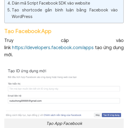
Dán mã Script Facebook SDK vào website
Tạo shortcode gắn bình luận bằng Facebook vào
WordPress
Tạo Facebook App
Truy cập vào
link
https://developers.facebook.com/apps
tạo ứng dụng
mới.
Tạo App Facebook