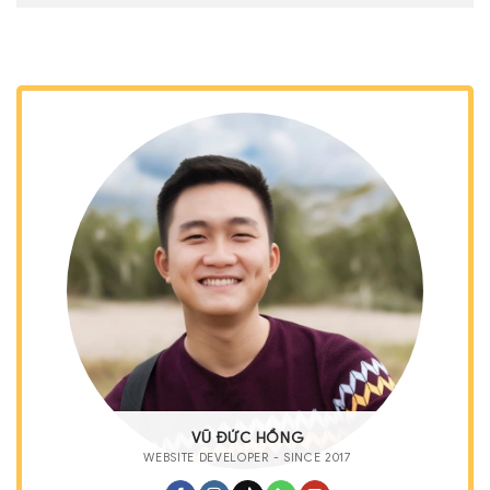
VŨ ĐỨC HỒNG
WEBSITE DEVELOPER - SINCE 2017