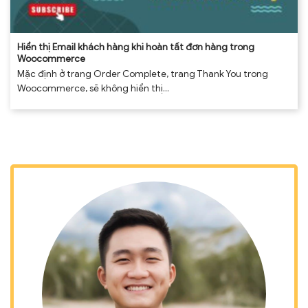
Hiển thị Email khách hàng khi hoàn tất đơn hàng trong
Woocommerce
Mặc định ở trang Order Complete, trang Thank You trong
Woocommerce, sẽ không hiển thị...