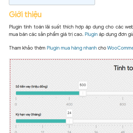
Giới thiệu
Plugin tính toán lãi suất thích hợp áp dụng cho các web
mua bán các sản phẩm giá trị cao.
Plugin
áp dụng đơn giả
Tham khảo thêm
Plugin mua hàng nhanh
cho
WooComme