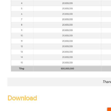
Than
Download