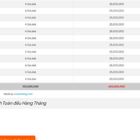
h Toán đều Hàng Tháng