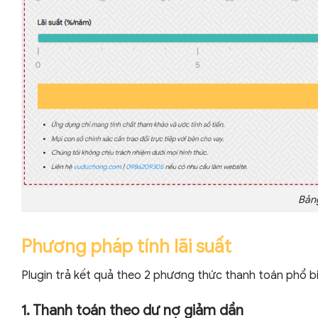
Bảng
Phương pháp tính lãi suất
Plugin trả kết quả theo 2 phương thức thanh toán phổ bi
1. Thanh toán theo dư nợ giảm dần