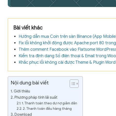
Bài viết khác
Hướng dẫn mua Coin trên sàn Binance (App Mobile
Fix lỗi không khởi động được Apache port 80 tro
Thêm comment Facebook vào Flatsome WordPress (
Kiểm tra định dạng Số điện thoại & Email trong 
Khắc phục lỗi không cài được Theme & Plugin Wor
Nội dung bài viết
Giới thiệu
Phương pháp tính lãi suất
1. Thanh toán theo dư nợ giảm dần
2. Thanh toán đều hàng tháng
Download