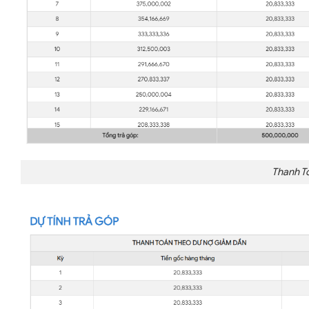
Thanh T