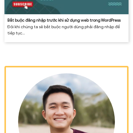
Bắt buộc đăng nhập trước khi sử dụng web trong WordPress
Đôi khi chúng ta sẽ bắt buộc người dùng phải đăng nhập để
tiếp tục...