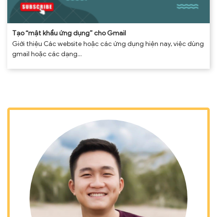
Tạo “mật khẩu ứng dụng” cho Gmail
Giới thiệu Các website hoặc các ứng dụng hiện nay, việc dùng
gmail hoặc các dạng...