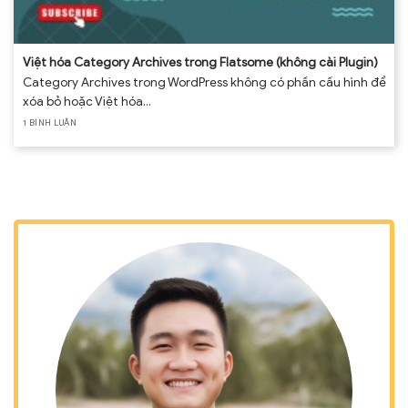
Việt hóa Category Archives trong Flatsome (không cài Plugin)
Category Archives trong WordPress không có phần cấu hình để
xóa bỏ hoặc Việt hóa...
1 BÌNH LUẬN